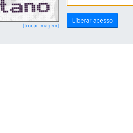
[trocar imagem]