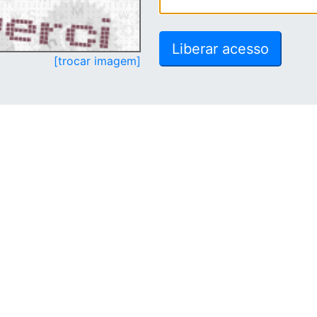
[trocar imagem]